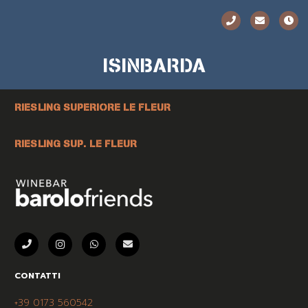
ISINBARDA
RIESLING SUPERIORE LE FLEUR
RIESLING SUP. LE FLEUR
CONTATTI
+39 0173 560542