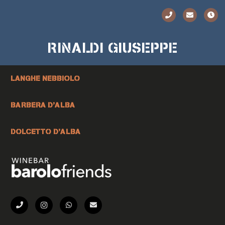
RINALDI GIUSEPPE
LANGHE NEBBIOLO
BARBERA D’ALBA
DOLCETTO D’ALBA