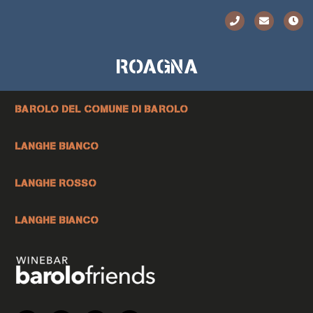
ROAGNA
BAROLO DEL COMUNE DI BAROLO
LANGHE BIANCO
LANGHE ROSSO
LANGHE BIANCO