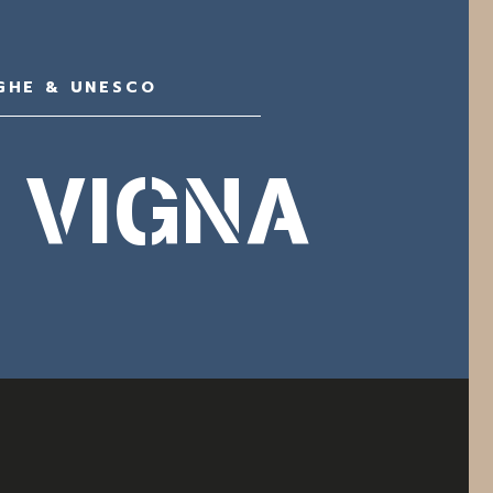
GHE & UNESCO
 VIGNA