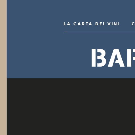
LA CARTA DEI VINI
C
BA