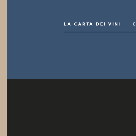
LA CARTA DEI VINI
C