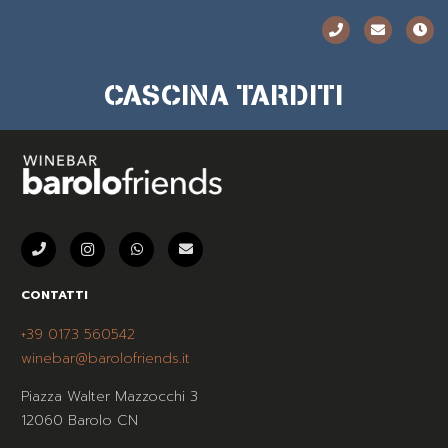
CASCINA TARDITI
CONTATTI
+39 0173 560542
winebar@barolofriends.it
Piazza Walter Mazzocchi 3
12060 Barolo CN