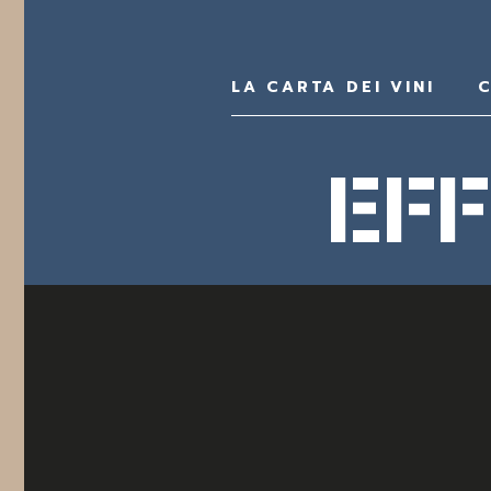
LA CARTA DEI VINI
C
EF