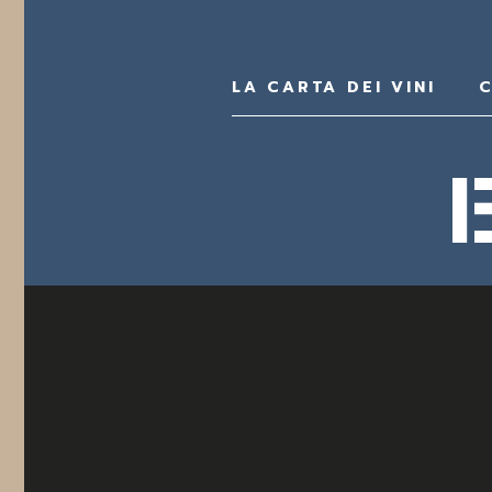
LA CARTA DEI VINI
C