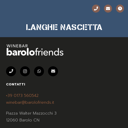
LANGHE NASCETTA
CONTATTI
+39 0173 560542
winebar@barolofriends.it
Piazza Walter Mazzocchi 3
12060 Barolo CN