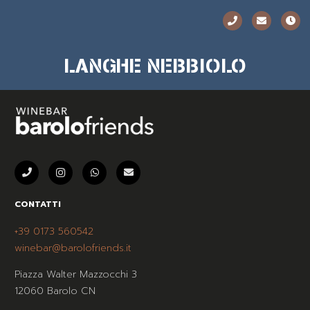
LANGHE NEBBIOLO
CONTATTI
+39 0173 560542
winebar@barolofriends.it
Piazza Walter Mazzocchi 3
12060 Barolo CN