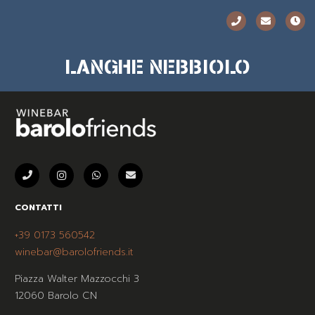
LANGHE NEBBIOLO
CONTATTI
+39 0173 560542
winebar@barolofriends.it
Piazza Walter Mazzocchi 3
12060 Barolo CN