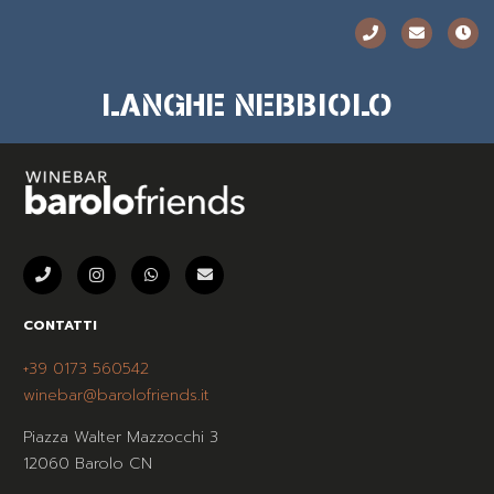
LANGHE NEBBIOLO
CONTATTI
+39 0173 560542
winebar@barolofriends.it
Piazza Walter Mazzocchi 3
12060 Barolo CN