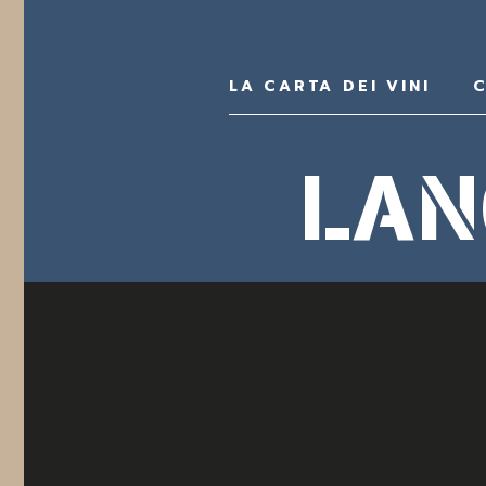
LA CARTA DEI VINI
C
LAN