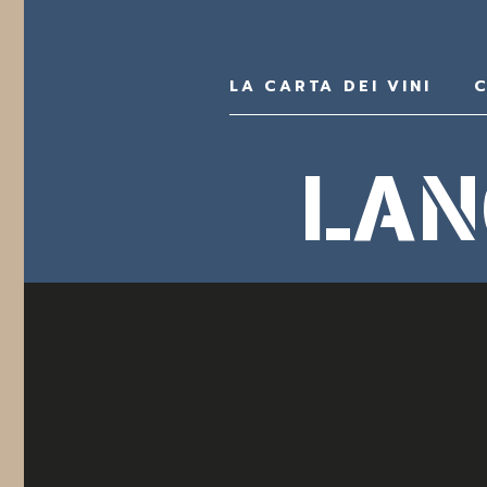
LA CARTA DEI VINI
C
LAN