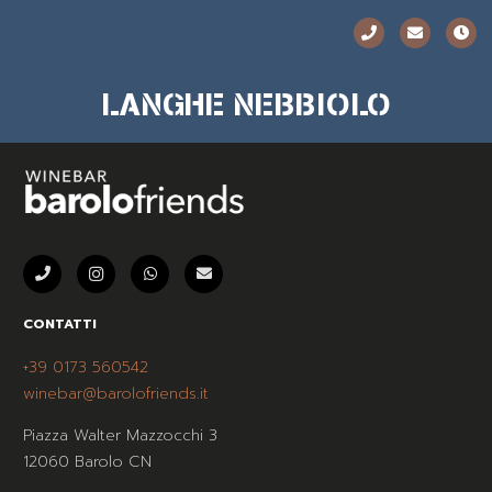
LANGHE NEBBIOLO
CONTATTI
+39 0173 560542
winebar@barolofriends.it
Piazza Walter Mazzocchi 3
12060 Barolo CN