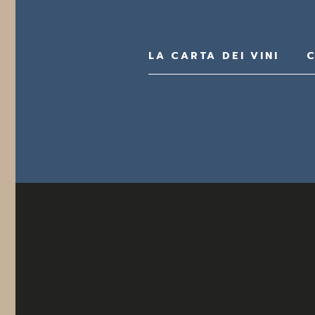
LA CARTA DEI VINI
C