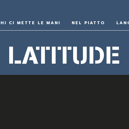
HI CI METTE LE MANI
NEL PIATTO
LAN
LATITUDE