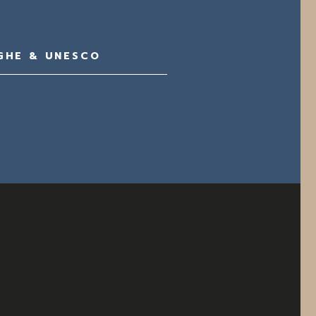
GHE & UNESCO