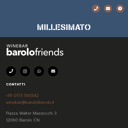
MILLESIMATO
CONTATTI
+39 0173 560542
winebar@barolofriends.it
Piazza Walter Mazzocchi 3
12060 Barolo CN