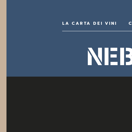
LA CARTA DEI VINI
C
NEB