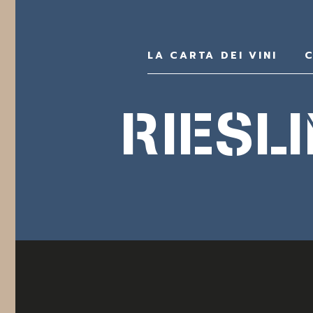
LA CARTA DEI VINI
C
RIESL