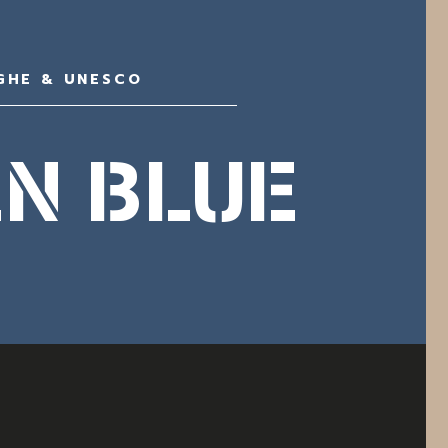
GHE & UNESCO
EN BLUE