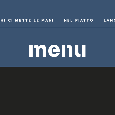
HI CI METTE LE MANI
NEL PIATTO
LAN
menu