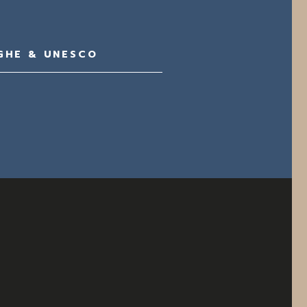
GHE & UNESCO