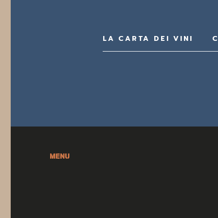
LA CARTA DEI VINI
C
MENU