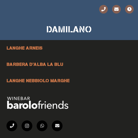
DAMILANO
LANGHE ARNEIS
BARBERA D’ALBA LA BLU
LANGHE NEBBIOLO MARGHE