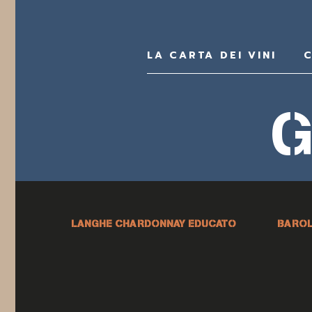
LA CARTA DEI VINI
C
G
LANGHE CHARDONNAY EDUCATO
BAROL